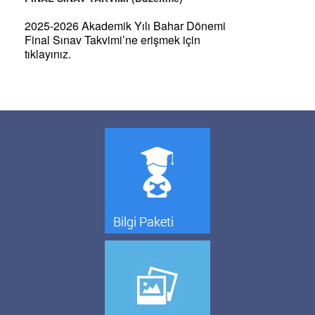
2025-2026 Akademik Yılı Bahar Dönemi
Final Sınav Takvimi’ne erişmek için
tıklayınız.